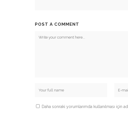
POST A COMMENT
Daha sonraki yorumlarımda kullanılması için ad