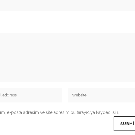
ım, e-posta adresim ve site adresim bu tarayıcıya kaydedilsin.