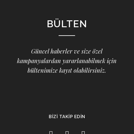
BÜLTEN
Güncel haberler ve size özel
kampanyalardan yararlanabilmek için
bültenimize kayıt olabilirsiniz.
BİZİ TAKİP EDİN