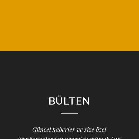
BÜLTEN
Güncel haberler ve size özel