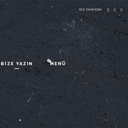
BİZİ TAKİP EDİN
BİZE YAZIN
MENÜ