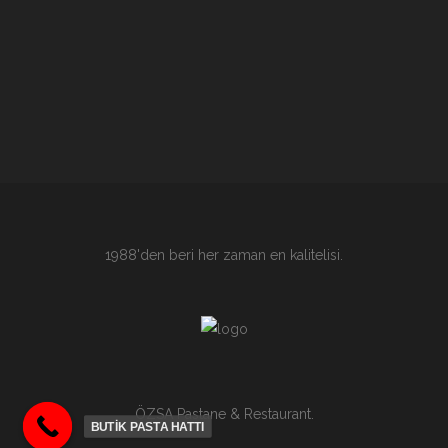
1988'den beri her zaman en kalitelisi.
ÖZSA Pastane & Restaurant.
BUTİK PASTA HATTI