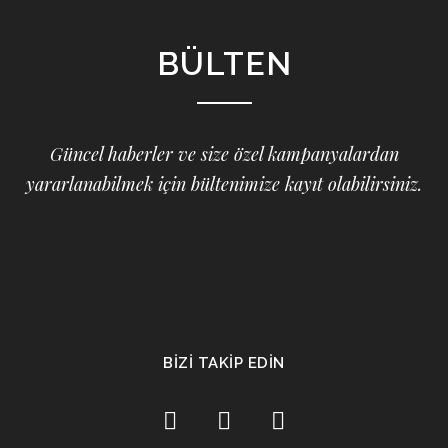
BÜLTEN
Güncel haberler ve size özel kampanyalardan
yararlanabilmek için bültenimize kayıt olabilirsiniz.
BİZİ TAKİP EDİN